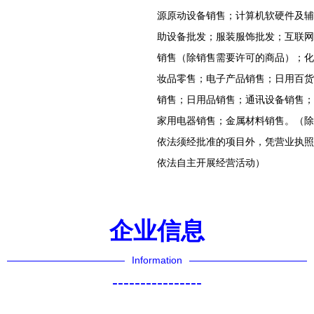
源原动设备销售；计算机软硬件及辅
助设备批发；服装服饰批发；互联网
销售（除销售需要许可的商品）；化
妆品零售；电子产品销售；日用百货
销售；日用品销售；通讯设备销售；
家用电器销售；金属材料销售。（除
依法须经批准的项目外，凭营业执照
依法自主开展经营活动）
企业信息
Information
----------------