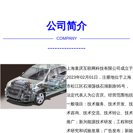
吗？这个新兴行业让你赚钱
科技智慧供热新品引领新兴
更多更稳
能源技术革新
公司简介
COMPANY
----------------
上海童厌互联网科技有限公司成立于
2023年02月01日，注册地位于上海
市松江区石湖荡镇石湖新路95号，
法定代表人为公言庆。经营范围包括
一般项目：技术服务、技术开发、技
术咨询、技术交流、技术转让、技术
推广；新兴能源技术研发；工程和技
术研究和试验发展；广告发布；新能