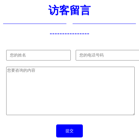
访客留言
----------------