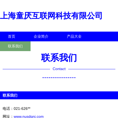
上海童厌互联网科技有限公司
首页
企业简介
产品大全
联系我们
企业信息
访客留言
联系我们
Contact
----------------
联系我们
电话：021-626**
网址：
www.nusdqnj.com