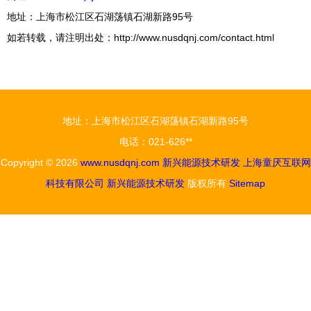
地址：上海市松江区石湖荡镇石湖新路95号
如若转载，请注明出处：http://www.nusdqnj.com/contact.html
地址：上海市松江区石湖荡镇石湖新路95号
电话：021-626**
Copyright © 2026
www.nusdqnj.com
新兴能源技术研发
上海童厌互联网
科技有限公司
新兴能源技术研发
版权所有
Sitemap