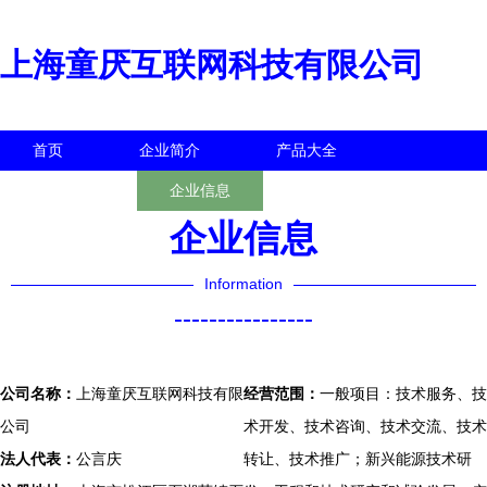
上海童厌互联网科技有限公司
首页
企业简介
产品大全
联系我们
企业信息
访客留言
企业信息
Information
----------------
公司名称：
上海童厌互联网科技有限
经营范围：
一般项目：技术服务、技
公司
术开发、技术咨询、技术交流、技术
法人代表：
公言庆
转让、技术推广；新兴能源技术研