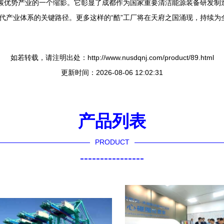
色低碳优势产业的一个缩影。它彰显了成都作为国家重要清洁能源装备研发
现代产业体系的关键路径。更多这样的“酷”工厂将在天府之国涌现，持续
如若转载，请注明出处：http://www.nusdqnj.com/product/89.html
更新时间：2026-08-06 12:02:31
产品列表
PRODUCT
----------------