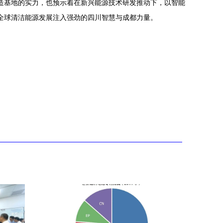
制造基地的实力，也预示着在新兴能源技术研发推动下，以智能
为全球清洁能源发展注入强劲的四川智慧与成都力量。