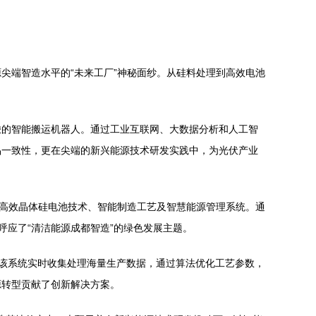
尖端智造水平的“未来工厂”神秘面纱。从硅料处理到高效电池
梭的智能搬运机器人。通过工业互联网、大数据分析和人工智
品一致性，更在尖端的新兴能源技术研发实践中，为光伏产业
关高效晶体硅电池技术、智能制造工艺及智慧能源管理系统。通
呼应了“清洁能源成都智造”的绿色发展主题。
。该系统实时收集处理海量生产数据，通过算法优化工艺参数，
源转型贡献了创新解决方案。