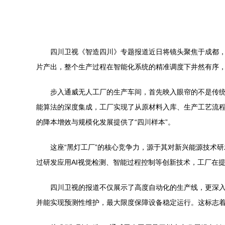
四川卫视《智造四川》专题报道近日将镜头聚焦于成都，
片产出，整个生产过程在智能化系统的精准调度下井然有序，
步入通威无人工厂的生产车间，首先映入眼帘的不是传
能算法的深度集成，工厂实现了从原材料入库、生产工艺流
的降本增效与规模化发展提供了“四川样本”。
这座“黑灯工厂”的核心竞争力，源于其对新兴能源技术
过研发应用AI视觉检测、智能过程控制等创新技术，工厂在提
四川卫视的报道不仅展示了高度自动化的生产线，更深入
并能实现预测性维护，最大限度保障设备稳定运行。这标志