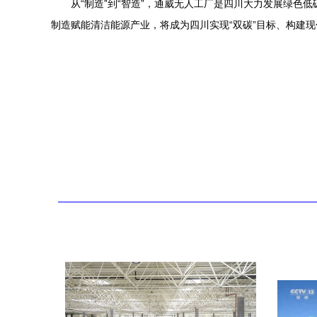
从“制造”到“智造”，通威无人工厂是四川大力发展绿
制造赋能清洁能源产业，将成为四川实现“双碳”目标、构建